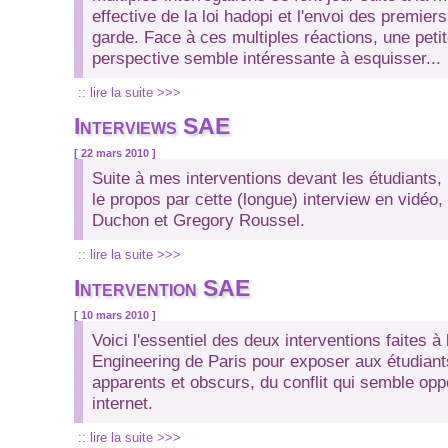
effective de la loi hadopi et l'envoi des premier
garde. Face à ces multiples réactions, une peti
perspective semble intéressante à esquisser...
:: lire la suite >>>
Interviews SAE
[ 22 mars 2010 ]
Suite à mes interventions devant les étudiants
le propos par cette (longue) interview en vidéo,
Duchon et Gregory Roussel.
:: lire la suite >>>
Intervention SAE
[ 10 mars 2010 ]
Voici l'essentiel des deux interventions faites à
Engineering de Paris pour exposer aux étudiant
apparents et obscurs, du conflit qui semble op
internet.
:: lire la suite >>>