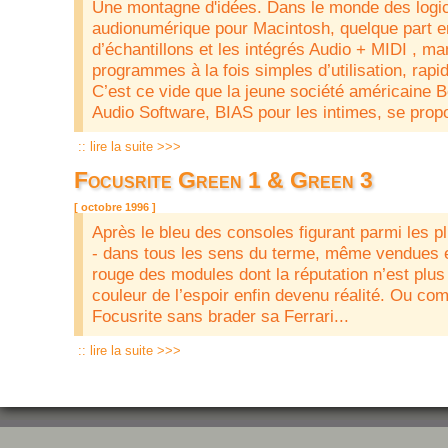
Une montagne d'idées. Dans le monde des logici
audionumérique pour Macintosh, quelque part en
d’échantillons et les intégrés Audio + MIDI , m
programmes à la fois simples d’utilisation, rapi
C’est ce vide que la jeune société américaine B
Audio Software, BIAS pour les intimes, se prop
:: lire la suite >>>
Focusrite Green 1 & Green 3
[ octobre 1996 ]
Après le bleu des consoles figurant parmi les 
- dans tous les sens du terme, même vendues e
rouge des modules dont la réputation n’est plus à
couleur de l’espoir enfin devenu réalité. Ou co
Focusrite sans brader sa Ferrari...
:: lire la suite >>>
Pages