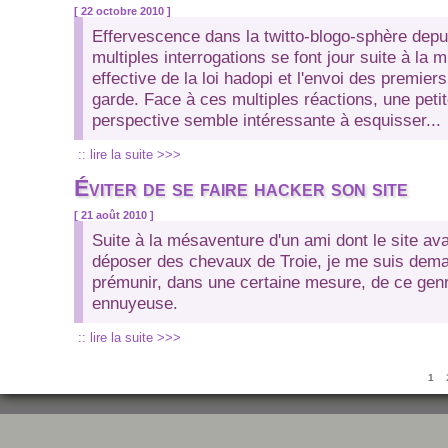
[ 22 octobre 2010 ]
Effervescence dans la twitto-blogo-sphère depu
multiples interrogations se font jour suite à la 
effective de la loi hadopi et l'envoi des premier
garde. Face à ces multiples réactions, une peti
perspective semble intéressante à esquisser...
:: lire la suite >>>
Éviter de se faire hacker son site
[ 21 août 2010 ]
Suite à la mésaventure d'un ami dont le site ava
déposer des chevaux de Troie, je me suis de
prémunir, dans une certaine mesure, de ce gen
ennuyeuse.
:: lire la suite >>>
Pages
1