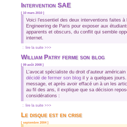
Intervention SAE
[ 10 mars 2010 ]
Voici l'essentiel des deux interventions faites à
Engineering de Paris pour exposer aux étudiant
apparents et obscurs, du conflit qui semble op
internet.
:: lire la suite >>>
William Patry ferme son blog
[ 09 août 2008 ]
L’avocat spécialiste du droit d’auteur américai
décidé de fermer son blog
il y a quelques jours
message, et après avoir effacé un à un les articl
au fil des ans, il explique que sa décision repo
considérations :
:: lire la suite >>>
Le disque est en crise
[ septembre 2004 ]