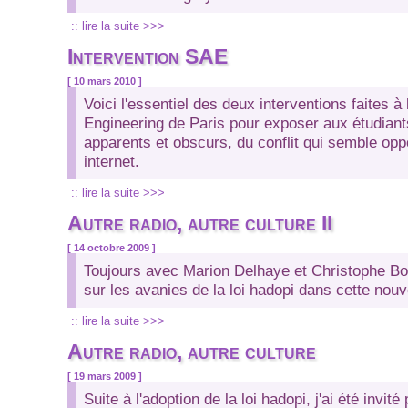
:: lire la suite >>>
Intervention SAE
[ 10 mars 2010 ]
Voici l'essentiel des deux interventions faites à
Engineering de Paris pour exposer aux étudiant
apparents et obscurs, du conflit qui semble op
internet.
:: lire la suite >>>
Autre radio, autre culture II
[ 14 octobre 2009 ]
Toujours avec Marion Delhaye et Christophe Bou
sur les avanies de la loi hadopi dans cette nouv
:: lire la suite >>>
Autre radio, autre culture
[ 19 mars 2009 ]
Suite à l'adoption de la loi hadopi, j'ai été invit