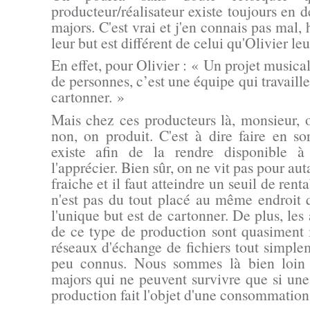
producteur/réalisateur existe toujours en d
majors. C'est vrai et j'en connais pas mal
leur but est différent de celui qu'Olivier leu
En effet, pour Olivier :
« Un projet musical
de personnes, c’est une équipe qui travaill
cartonner. »
Mais chez ces producteurs là, monsieur, 
non, on produit. C'est à dire faire en s
existe afin de la rendre disponible à
l'apprécier. Bien sûr, on ne vit pas pour au
fraiche et il faut atteindre un seuil de renta
n'est pas du tout placé au même endroit
l'unique but est de cartonner. De plus, les 
de ce type de production sont quasiment i
réseaux d'échange de fichiers tout simple
peu connus. Nous sommes là bien loin 
majors qui ne peuvent survivre que si une
production fait l'objet d'une consommation