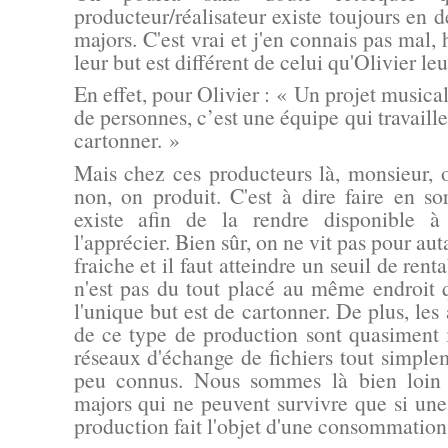
producteur/réalisateur existe toujours en d
majors. C'est vrai et j'en connais pas mal
leur but est différent de celui qu'Olivier leu
En effet, pour Olivier :
« Un projet musical
de personnes, c’est une équipe qui travaill
cartonner. »
Mais chez ces producteurs là, monsieur, 
non, on produit. C'est à dire faire en s
existe afin de la rendre disponible à
l'apprécier. Bien sûr, on ne vit pas pour au
fraiche et il faut atteindre un seuil de renta
n'est pas du tout placé au même endroit
l'unique but est de cartonner. De plus, les 
de ce type de production sont quasiment i
réseaux d'échange de fichiers tout simple
peu connus. Nous sommes là bien loin 
majors qui ne peuvent survivre que si une
production fait l'objet d'une consommation